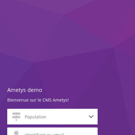
Ametys demo
Bienvenue sur le CMS Ametys!