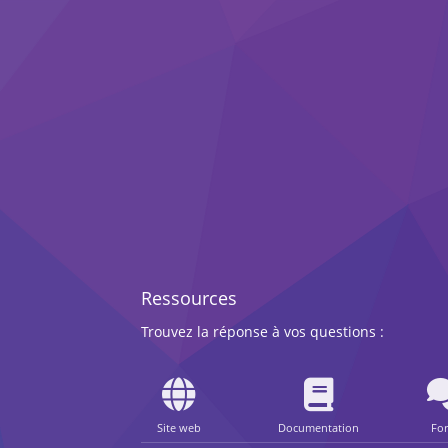
Ressources
Trouvez la réponse à vos questions :
Site web
Documentation
Fo