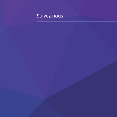
Suivez-nous